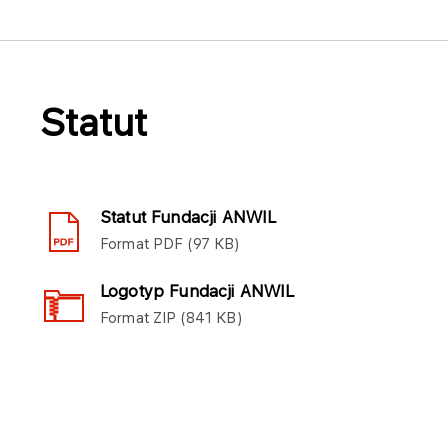
Statut
Statut Fundacji ANWIL
Format
PDF
97 KB
Logotyp Fundacji ANWIL
Format
ZIP
841 KB