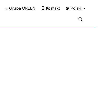
Grupa ORLEN
Kontakt
Polski