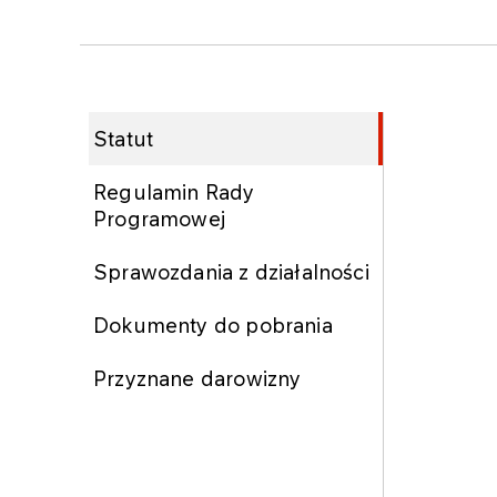
Statut
Regulamin Rady
Programowej
Sprawozdania z działalności
Dokumenty do pobrania
Przyznane darowizny