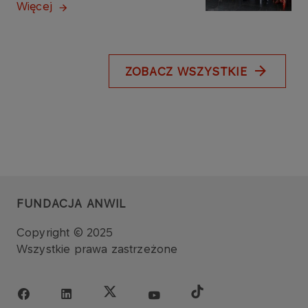
Więcej
ZOBACZ WSZYSTKIE
FUNDACJA ANWIL
Copyright © 2025
Wszystkie prawa zastrzeżone