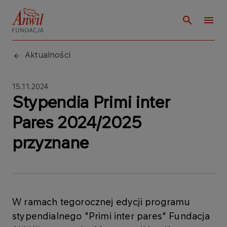
Aktualności
15.11.2024
Stypendia Primi inter
Pares 2024/2025
przyznane
W ramach tegorocznej edycji programu
stypendialnego "Primi inter pares" Fundacja