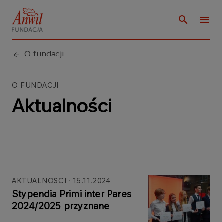
O fundacji
O FUNDACJI
Aktualności
AKTUALNOŚCI
15.11.2024
Stypendia Primi inter Pares
2024/2025 przyznane